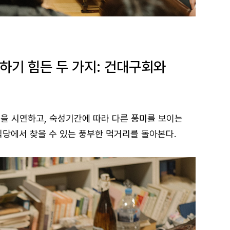
하기 힘든 두 가지: 건대구회와
법을 시연하고, 숙성기간에 따라 다른 풍미를 보이는
식당에서 찾을 수 있는 풍부한 먹거리를 돌아본다.