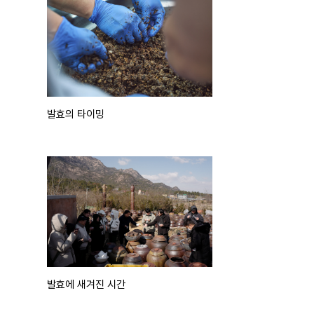
발효의 타이밍
발효에 새겨진 시간