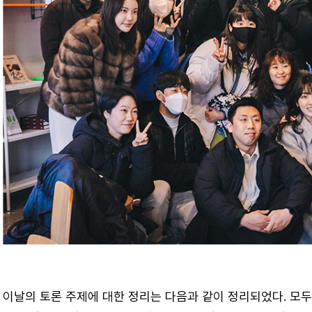
이날의 토론 주제에 대한 정리는 다음과 같이 정리되었다. 모