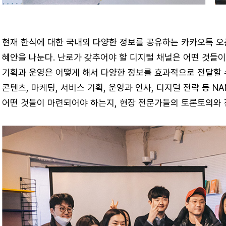
현재 한식에 대한 국내외 다양한 정보를 공유하는 카카오톡 오
혜안을 나눈다. 난로가 갖추어야 할 디지털 채널은 어떤 것들이
기획과 운영은 어떻게 해서 다양한 정보를 효과적으로 전달할 
콘텐츠, 마케팅, 서비스 기획, 운영과 인사, 디지털 전략 등 N
어떤 것들이 마련되어야 하는지, 현장 전문가들의 토론토의와 