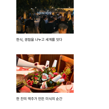
한식, 경험을 나누고 세계를 잇다
한 잔의 맥주가 만든 미식의 순간