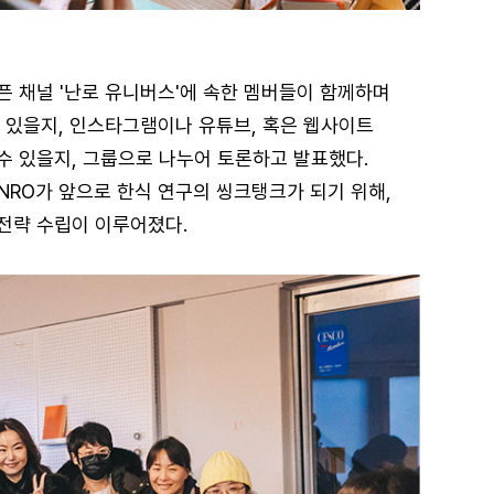
픈 채널 '난로 유니버스'에 속한 멤버들이 함께하며
 있을지, 인스타그램이나 유튜브, 혹은 웹사이트
수 있을지, 그룹으로 나누어 토론하고 발표했다.
ANRO가 앞으로 한식 연구의 씽크탱크가 되기 위해,
전략 수립이 이루어졌다.