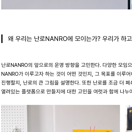
왜 우리는 난로NANRO에 모이는가? 우리가 하고
난로NANRO의 앞으로의 운영 방향을 고민한다. 다양한 모임
NANRO가 이루고자 하는 것이 어떤 것인지, 그 목표를 이루
진행할지, 난로의 큰 그림을 설명한다. 또한 난로를 조금 더 
열려있는 플랫폼으로 만들지에 대한 고민을 여럿과 함께 나누