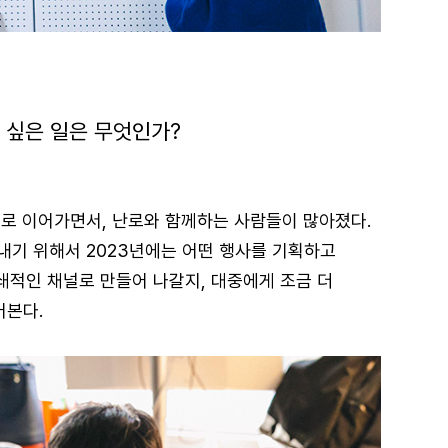
 싶은 일은 무엇인가?
으로 이어가면서, 난로와 함께하는 사람들이 많아졌다.
어내기 위해서 2023년에는 어떤 행사를 기획하고
폐쇄적인 채널로 만들어 나갈지, 대중에게 조금 더
어본다.